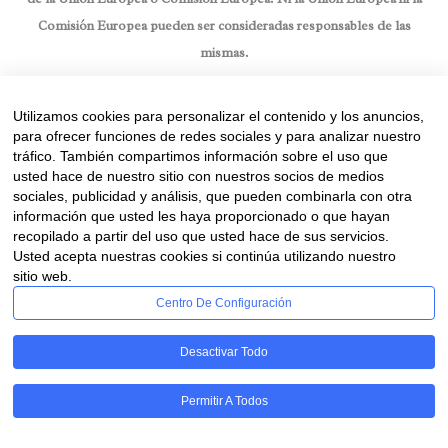
Comisión Europea pueden ser consideradas responsables de las
mismas.
Utilizamos cookies para personalizar el contenido y los anuncios,
para ofrecer funciones de redes sociales y para analizar nuestro
tráfico. También compartimos información sobre el uso que
usted hace de nuestro sitio con nuestros socios de medios
sociales, publicidad y análisis, que pueden combinarla con otra
información que usted les haya proporcionado o que hayan
recopilado a partir del uso que usted hace de sus servicios.
Usted acepta nuestras cookies si continúa utilizando nuestro
sitio web.
Centro De Configuración
Desactivar Todo
Permitir A Todos
RGPD - Cookies