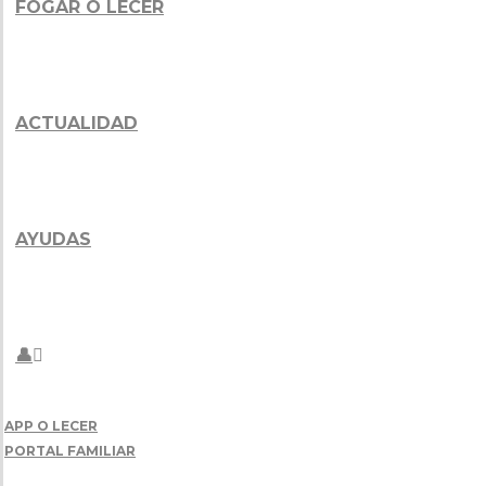
FOGAR O LECER
ACTUALIDAD
AYUDAS
👤
APP O LECER
PORTAL FAMILIAR