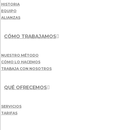
HISTORIA
EQUIPO
ALIANZAS
CÓMO TRABAJAMOS
NUESTRO MÉTODO
CÓMO LO HACEMOS
TRABAJA CON NOSOTROS
QUÉ OFRECEMOS
SERVICIOS
TARIFAS