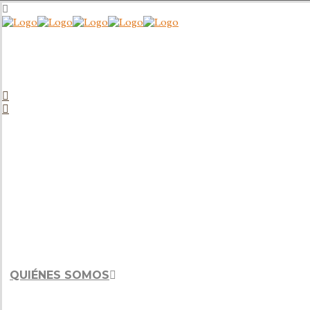
QUIÉNES SOMOS