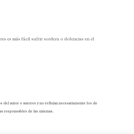
 es más fácil sufrir sordera o dolencias en el
 del autor o autores y no reflejan necesariamente los de
as responsables de las mismas.