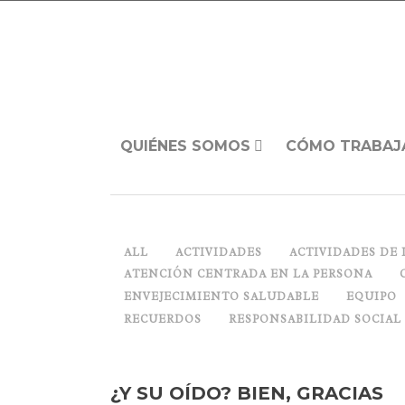
QUIÉNES SOMOS
CÓMO TRABAJ
ALL
ACTIVIDADES
ACTIVIDADES DE 
ATENCIÓN CENTRADA EN LA PERSONA
ENVEJECIMIENTO SALUDABLE
EQUIPO
RECUERDOS
RESPONSABILIDAD SOCIAL
¿Y SU OÍDO? BIEN, GRACIAS