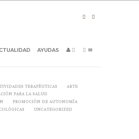
CTUALIDAD
AYUDAS
👤
✉
TIVIDADES TERAPÉUTICAS
ARTE
CIÓN PARA LA SALUD
ON
PROMOCIÓN DE AUTONOMÍA
COLÓGICAS
UNCATEGORIZED