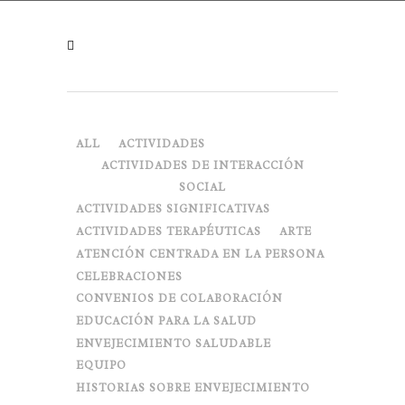
ALL
ACTIVIDADES
ACTIVIDADES DE INTERACCIÓN
SOCIAL
ACTIVIDADES SIGNIFICATIVAS
ACTIVIDADES TERAPÉUTICAS
ARTE
ATENCIÓN CENTRADA EN LA PERSONA
CELEBRACIONES
CONVENIOS DE COLABORACIÓN
EDUCACIÓN PARA LA SALUD
ENVEJECIMIENTO SALUDABLE
EQUIPO
HISTORIAS SOBRE ENVEJECIMIENTO