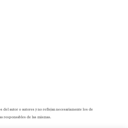
 del autor o autores y no reflejan necesariamente los de
as responsables de las mismas.