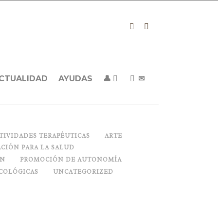
CTUALIDAD
AYUDAS
👤
✉
TIVIDADES TERAPÉUTICAS
ARTE
CIÓN PARA LA SALUD
ON
PROMOCIÓN DE AUTONOMÍA
COLÓGICAS
UNCATEGORIZED