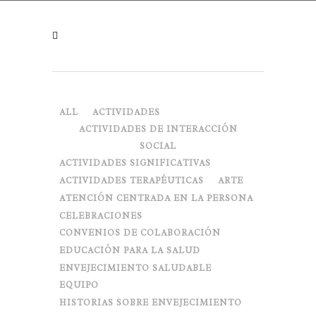
ALL
ACTIVIDADES
ACTIVIDADES DE INTERACCIÓN
SOCIAL
ACTIVIDADES SIGNIFICATIVAS
ACTIVIDADES TERAPÉUTICAS
ARTE
ATENCIÓN CENTRADA EN LA PERSONA
CELEBRACIONES
CONVENIOS DE COLABORACIÓN
EDUCACIÓN PARA LA SALUD
ENVEJECIMIENTO SALUDABLE
EQUIPO
HISTORIAS SOBRE ENVEJECIMIENTO