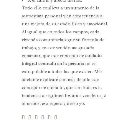
A el cariño y afecto diarios.
Todo ello conlleva a un aumento de la
autoestima personal y en consecuencia a
una mejora de su estado físico y emocional.
Al igual que en todos los campos, cada
vivienda comunitaria sigue su fórmula de
trabajo, y en este sentido me gustaría
comentar, que este concepto de
cuidado
integral centrado en la persona
no es
extrapolable a todas las que existen. Más
adelante explicaré con más detalle este
concepto de cuidado, que sin duda es la
tendencia a seguir en los años venideros, o
al menos, eso espero y deseo yo.