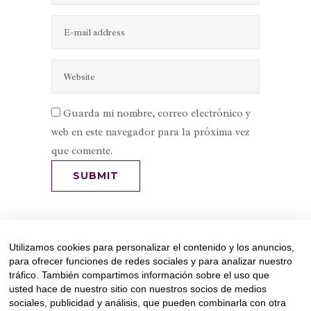
Guarda mi nombre, correo electrónico y
web en este navegador para la próxima vez
que comente.
Utilizamos cookies para personalizar el contenido y los anuncios,
para ofrecer funciones de redes sociales y para analizar nuestro
tráfico. También compartimos información sobre el uso que
usted hace de nuestro sitio con nuestros socios de medios
sociales, publicidad y análisis, que pueden combinarla con otra