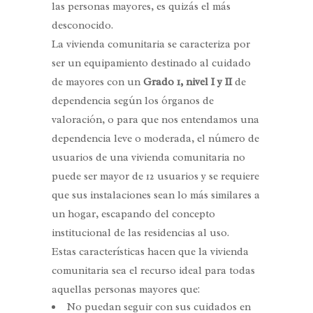
las personas mayores, es quizás el más
desconocido.
La vivienda comunitaria se caracteriza por
ser un equipamiento destinado al cuidado
de mayores con un
Grado 1, nivel I y II
de
dependencia según los órganos de
valoración, o para que nos entendamos una
dependencia leve o moderada, el número de
usuarios de una vivienda comunitaria no
puede ser mayor de 12 usuarios y se requiere
que sus instalaciones sean lo más similares a
un hogar, escapando del concepto
institucional de las residencias al uso.
Estas características hacen que la vivienda
comunitaria sea el recurso ideal para todas
aquellas personas mayores que:
No puedan seguir con sus cuidados en