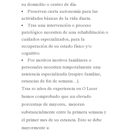
su domicilio o centro de día.
Preserven cierta autonomía para las
actividades básicas de la vida diaria.
Tras una intervención o proceso
patológico necesiten de una rehabilitación o
cuidados especializados, para la
recuperación de su estado físico y/o
cognitivo.
Por motivos motivos familiares o
personales necesiten temporalmente una
asistencia especializada (respiro familiar,
estancias de fin de semana…).
Tras 10 años de experiencia en O Lecer
hemos comprobado que un elevado
porcentaje de mayores, mejoran
substancialmente entre la primera semana y
el primer mes de su estancia. Esto se debe
mayormente a: