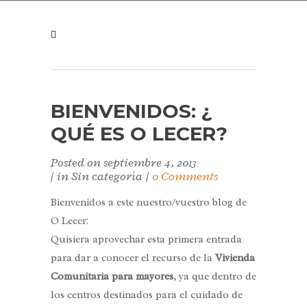
BIENVENIDOS: ¿
QUÉ ES O LECER?
Posted on
septiembre 4, 2013
in Sin categoría
0 Comments
Bienvenidos a este nuestro/vuestro blog de
O Lecer:
Quisiera aprovechar esta primera entrada
para dar a conocer el recurso de la
Vivienda
Comunitaria para mayores
, ya que dentro de
los centros destinados para el cuidado de