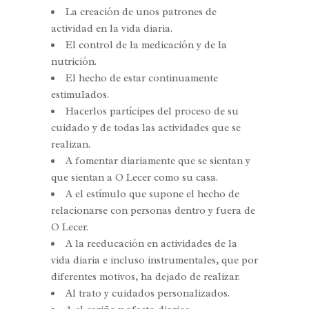
La creación de unos patrones de
actividad en la vida diaria.
El control de la medicación y de la
nutrición.
El hecho de estar continuamente
estimulados.
Hacerlos partícipes del proceso de su
cuidado y de todas las actividades que se
realizan.
A fomentar diariamente que se sientan y
que sientan a O Lecer como su casa.
A el estímulo que supone el hecho de
relacionarse con personas dentro y fuera de
O Lecer.
A la reeducación en actividades de la
vida diaria e incluso instrumentales, que por
diferentes motivos, ha dejado de realizar.
Al trato y cuidados personalizados.