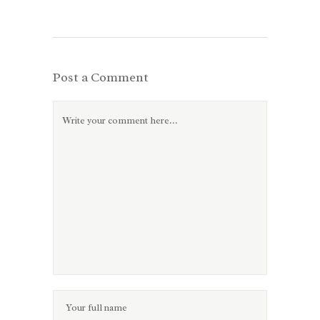
Post a Comment