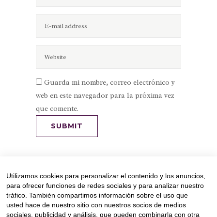
Guarda mi nombre, correo electrónico y
web en este navegador para la próxima vez
que comente.
Utilizamos cookies para personalizar el contenido y los anuncios,
para ofrecer funciones de redes sociales y para analizar nuestro
tráfico. También compartimos información sobre el uso que
usted hace de nuestro sitio con nuestros socios de medios
sociales, publicidad y análisis, que pueden combinarla con otra