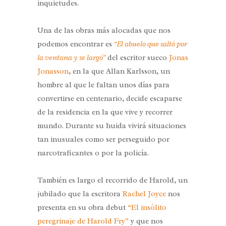
inquietudes.
Una de las obras más alocadas que nos
podemos encontrar es
“El abuelo que saltó por
la ventana y se largó”
del escritor sueco
Jonas
Jonasson
, en la que Allan Karlsson, un
hombre al que le faltan unos días para
convertirse en centenario, decide escaparse
de la residencia en la que vive y recorrer
mundo. Durante su huida vivirá situaciones
tan inusuales como ser perseguido por
narcotraficantes o por la policía.
También es largo el recorrido de Harold, un
jubilado que la escritora
Rachel Joyce
nos
presenta en su obra debut
“El insólito
peregrinaje de Harold Fry”
y que nos