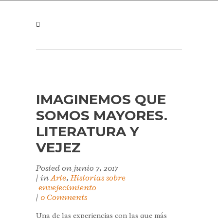
IMAGINEMOS QUE
SOMOS MAYORES.
LITERATURA Y
VEJEZ
Posted on
junio 7, 2017
in
Arte
,
Historias sobre
envejecimiento
0 Comments
Una de las experiencias con las que más