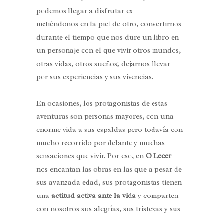
podemos llegar a disfrutar es
metiéndonos en la piel de otro, convertirnos
durante el tiempo que nos dure un libro en
un personaje con el que vivir otros mundos,
otras vidas, otros sueños; dejarnos llevar
por sus experiencias y sus vivencias.
En ocasiones, los protagonistas de estas
aventuras son personas mayores, con una
enorme vida a sus espaldas pero todavía con
mucho recorrido por delante y muchas
sensaciones que vivir. Por eso, en
O Lecer
nos encantan las obras en las que a pesar de
sus avanzada edad, sus protagonistas tienen
una
actitud activa ante la vida
y comparten
con nosotros sus alegrías, sus tristezas y sus