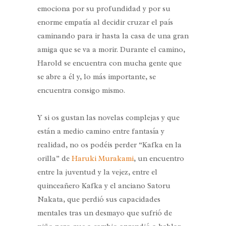
emociona por su profundidad y por su
enorme empatía al decidir cruzar el país
caminando para ir hasta la casa de una gran
amiga que se va a morir. Durante el camino,
Harold se encuentra con mucha gente que
se abre a él y, lo más importante, se
encuentra consigo mismo.
Y si os gustan las novelas complejas y que
están a medio camino entre fantasía y
realidad, no os podéis perder “Kafka en la
orilla” de
Haruki Murakami
, un encuentro
entre la juventud y la vejez, entre el
quinceañero Kafka y el anciano Satoru
Nakata, que perdió sus capacidades
mentales tras un desmayo que sufrió de