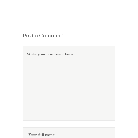
Post a Comment