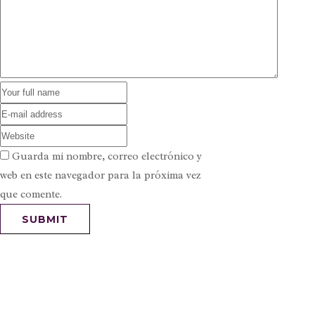
Guarda mi nombre, correo electrónico y
web en este navegador para la próxima vez
que comente.