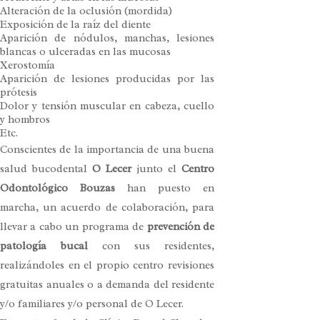
Alteración de la oclusión (mordida)
Exposición de la raíz del diente
Aparición de nódulos, manchas, lesiones
blancas o ulceradas en las mucosas
Xerostomía
Aparición de lesiones producidas por las
prótesis
Dolor y tensión muscular en cabeza, cuello
y hombros
Etc.
Conscientes de la importancia de una buena
salud bucodental
O Lecer
junto el
Centro
Odontológico Bouzas
han puesto en
marcha, un acuerdo de colaboración, para
llevar a cabo un programa de
prevención de
patología bucal
con sus residentes,
realizándoles en el propio centro revisiones
gratuitas anuales o a demanda del residente
y/o familiares y/o personal de O Lecer.