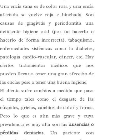
Una encía sana es de color rosa y una encía
afectada se vuelve roja e hinchada. Son
causas de gingivitis y periodontitis una
deficiente higiene oral (por no hacerlo o
hacerlo de forma incorrecta), tabaquismo,
enfermedades sistémicas como la diabetes,
patología cardio-vascular, cáncer, etc. Hay
ciertos tratamientos médicos que nos
pueden llevar a tener una gran afección de
las encías pese a tener una buena higiene.
El diente sufre cambios a medida que pasa
el tiempo tales como el desgaste de las
cúspides, grietas, cambios de color y forma.
Pero lo que es aún más grave y cuya
prevalencia es muy alta son las
ausencias o
pérdidas dentarias
. Un paciente con