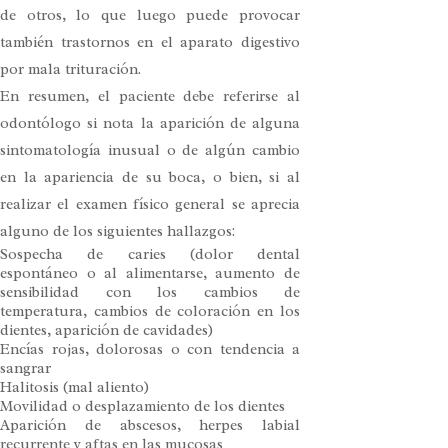
de otros, lo que luego puede provocar
también trastornos en el aparato digestivo
por mala trituración.
En resumen, el paciente debe referirse al
odontólogo si nota la aparición de alguna
sintomatología inusual o de algún cambio
en la apariencia de su boca, o bien, si al
realizar el examen físico general se aprecia
alguno de los siguientes hallazgos:
Sospecha de caries (dolor dental
espontáneo o al alimentarse, aumento de
sensibilidad con los cambios de
temperatura, cambios de coloración en los
dientes, aparición de cavidades)
Encías rojas, dolorosas o con tendencia a
sangrar
Halitosis (mal aliento)
Movilidad o desplazamiento de los dientes
Aparición de abscesos, herpes labial
recurrente y aftas en las mucosas