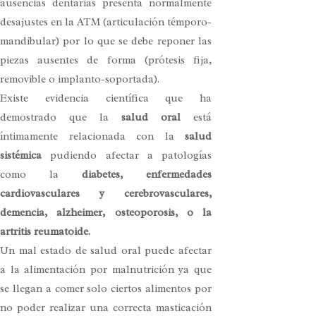
ausencias dentarias presenta normalmente
desajustes en la ATM (articulación témporo-
mandibular) por lo que se debe reponer las
piezas ausentes de forma (prótesis fija,
removible o implanto-soportada).
Existe evidencia científica que ha
demostrado que la
salud oral
está
íntimamente relacionada con la
salud
sistémica
pudiendo afectar a patologías
como la
diabetes, enfermedades
cardiovasculares y cerebrovasculares,
demencia, alzheimer, osteoporosis, o la
artritis reumatoide.
Un mal estado de salud oral puede afectar
a la alimentación por malnutrición ya que
se llegan a comer solo ciertos alimentos por
no poder realizar una correcta masticación