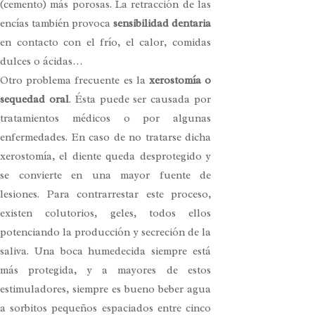
(cemento) más porosas. La retracción de las
encías también provoca
sensibilidad dentaria
en contacto con el frío, el calor, comidas
dulces o ácidas…
Otro problema frecuente es la
xerostomía o
sequedad oral
. Ésta puede ser causada por
tratamientos médicos o por algunas
enfermedades. En caso de no tratarse dicha
xerostomía, el diente queda desprotegido y
se convierte en una mayor fuente de
lesiones. Para contrarrestar este proceso,
existen colutorios, geles, todos ellos
potenciando la producción y secreción de la
saliva. Una boca humedecida siempre está
más protegida, y a mayores de estos
estimuladores, siempre es bueno beber agua
a sorbitos pequeños espaciados entre cinco