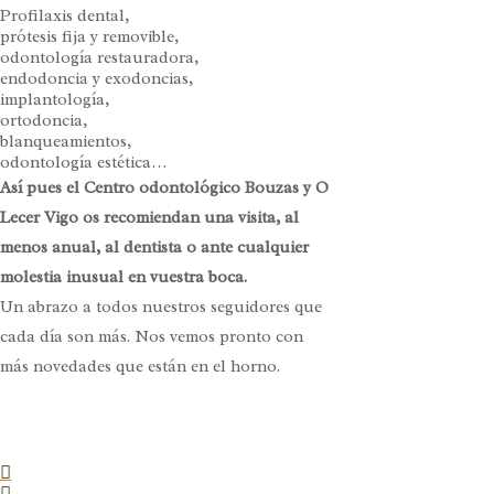
Profilaxis dental,
prótesis fija y removible,
odontología restauradora,
endodoncia y exodoncias,
implantología,
ortodoncia,
blanqueamientos,
odontología estética…
Así pues el Centro odontológico Bouzas y O
Lecer Vigo os recomiendan una visita, al
menos anual, al dentista o ante cualquier
molestia inusual en vuestra boca.
Un abrazo a todos nuestros seguidores que
cada día son más. Nos vemos pronto con
más novedades que están en el horno.