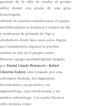
paciente de la silla de ruedas al propio
sillón dental con ayuda de una grúa
homologada.
Además de nuestras instalaciones, el equipo
multidisciplinar se desplaza a centros de día
y residencias de geriatría de Vigo y
alrededores desde hace unos años. Según
qué tratamientos, algunos se pueden
realizar in situ en el propio centro.
Nuestro equipo multidisciplinar dirigido
por
Daniel Cajade Betancort
y
Rafael
Cánovas Suárez
, está formado por una
enfermera titulada, dos higienistas
bucodentales, un protésico, un
implantólogo, una ortodoncista, y un
médico-odontólogo. Los cuales llevan a
cabo técnicas como: