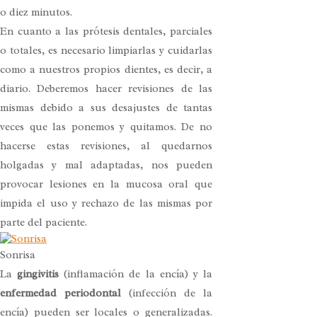
o diez minutos.
En cuanto a las prótesis dentales, parciales
o totales, es necesario limpiarlas y cuidarlas
como a nuestros propios dientes, es decir, a
diario. Deberemos hacer revisiones de las
mismas debido a sus desajustes de tantas
veces que las ponemos y quitamos. De no
hacerse estas revisiones, al quedarnos
holgadas y mal adaptadas, nos pueden
provocar lesiones en la mucosa oral que
impida el uso y rechazo de las mismas por
parte del paciente.
Sonrisa
La
gingivitis
(inflamación de la encía) y la
enfermedad periodontal
(infección de la
encía) pueden ser locales o generalizadas.