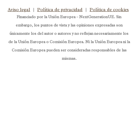
Aviso legal
|
Política de privacidad
|
Política de cookies
Financiado por la Unión Europea – NextGenerationUE. Sin
embargo, los puntos de vista y las opiniones expresadas son
únicamente los del autor o autores y no reflejan necesariamente los
de la Unión Europea o Comisión Europea. Ni la Unión Europea ni la
Comisión Europea pueden ser consideradas responsables de las
mismas.