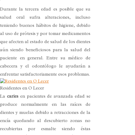
Durante la tercera edad es posible que su
salud oral sufra alteraciones, incluso
teniendo buenos hábitos de higiene, debido
al uso de prótesis y por tomar medicamentos
que afecten al estado de salud de los dientes
aún siendo beneficiosos para la salud del
paciente en general. Entre su médico de
cabecera y el odontólogo le ayudarán a
enfrentar satisfactoriamente esos problemas.
Residentes en O Lecer
La
caries
en pacientes de avanzada edad se
produce normalmente en las raíces de
dientes y muelas debido a retracciones de la
encía quedando al descubierto zonas no
recubiertas por esmalte siendo éstas