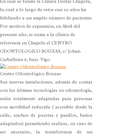
En 1996 se funda la Clínica Dental Chapela,
la cual a lo largo de estos casi 20 años ha
fidelizado a un amplio número de pacientes.
Por motivos de expansión, en Abril del
presente año, se suma a la clínica de
referencia en Chapela el CENTRO
ODONTOLOGICO BOUZAS, c/ Johan
Carballeira 6, bajo. Vigo.
Centro Odontológico Bouzas
Sus nuevas instalaciones, además de contar
con las últimas tecnologías en odontología,
están totalmente adaptadas para personas
con movilidad reducida ( accesible desde la
calle, anchos de puertas y pasillos, baños
adaptados) permitiendo realizar, en caso de
ser necesario, la transferencia de un