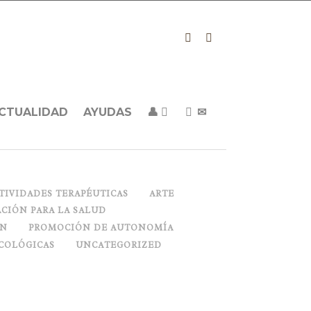
CTUALIDAD
AYUDAS
👤
✉
TIVIDADES TERAPÉUTICAS
ARTE
CIÓN PARA LA SALUD
ON
PROMOCIÓN DE AUTONOMÍA
COLÓGICAS
UNCATEGORIZED