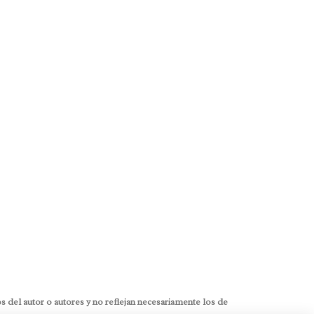
 del autor o autores y no reflejan necesariamente los de