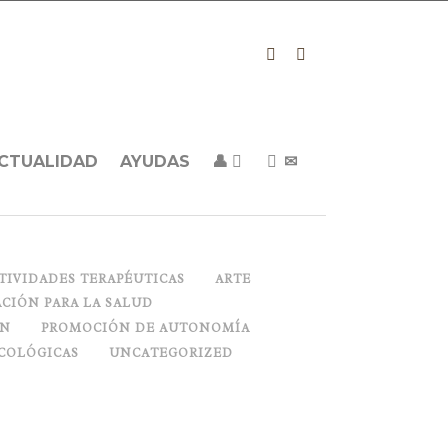
CTUALIDAD
AYUDAS
👤
✉
TIVIDADES TERAPÉUTICAS
ARTE
CIÓN PARA LA SALUD
ON
PROMOCIÓN DE AUTONOMÍA
COLÓGICAS
UNCATEGORIZED