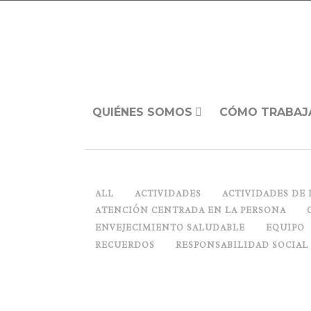
QUIÉNES SOMOS
CÓMO TRABAJ
ALL
ACTIVIDADES
ACTIVIDADES DE 
ATENCIÓN CENTRADA EN LA PERSONA
ENVEJECIMIENTO SALUDABLE
EQUIPO
RECUERDOS
RESPONSABILIDAD SOCIAL
JUNTOS MUCHO MEJOR