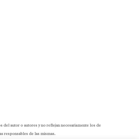
 del autor o autores y no reflejan necesariamente los de
as responsables de las mismas.