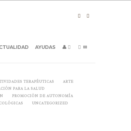
CTUALIDAD
AYUDAS
👤
✉
TIVIDADES TERAPÉUTICAS
ARTE
CIÓN PARA LA SALUD
ON
PROMOCIÓN DE AUTONOMÍA
COLÓGICAS
UNCATEGORIZED