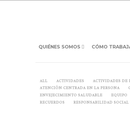
QUIÉNES SOMOS
CÓMO TRABAJ
ALL
ACTIVIDADES
ACTIVIDADES DE 
ATENCIÓN CENTRADA EN LA PERSONA
ENVEJECIMIENTO SALUDABLE
EQUIPO
RECUERDOS
RESPONSABILIDAD SOCIAL
PIEDRA, PAPEL, TIJERA