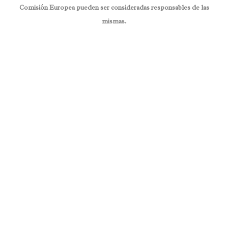
Comisión Europea pueden ser consideradas responsables de las
mismas.