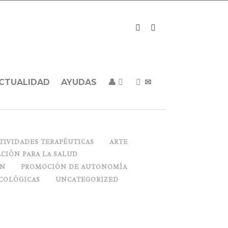
CTUALIDAD
AYUDAS
👤
✉
TIVIDADES TERAPÉUTICAS
ARTE
CIÓN PARA LA SALUD
ON
PROMOCIÓN DE AUTONOMÍA
COLÓGICAS
UNCATEGORIZED