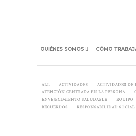
QUIÉNES SOMOS
CÓMO TRABAJ
ALL
ACTIVIDADES
ACTIVIDADES DE 
ATENCIÓN CENTRADA EN LA PERSONA
ENVEJECIMIENTO SALUDABLE
EQUIPO
RECUERDOS
RESPONSABILIDAD SOCIAL
¡A JUGAR!