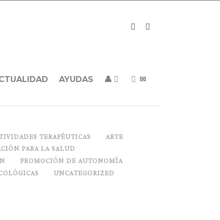
CTUALIDAD
AYUDAS
👤
✉
TIVIDADES TERAPÉUTICAS
ARTE
CIÓN PARA LA SALUD
ON
PROMOCIÓN DE AUTONOMÍA
COLÓGICAS
UNCATEGORIZED