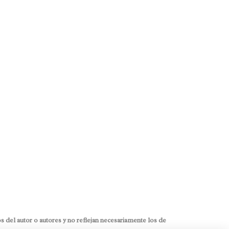
 del autor o autores y no reflejan necesariamente los de