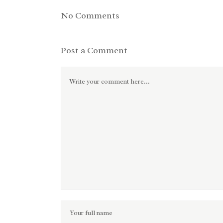
No Comments
Post a Comment