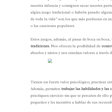
nuestra infancia y consiguen sacar nuestra parte
algún juego tradicional o habréis pasado alguna
de toda la vida” son los que más perduran en nu
o las canciones populares.
Estos juegos, además, al pasar de boca en boca,
tradiciones.
Nos ofrecen la posibilidad de
conect
abuelos y nietos y nos enseñan valores a través 
Tienen un fuerte valor psicológico; practicar es
Además, permiten
trabajar las habilidades y las
practiquen ejercicio sin que se percaten de ello
pequeños y les incentiva a hablar de sus recuerd