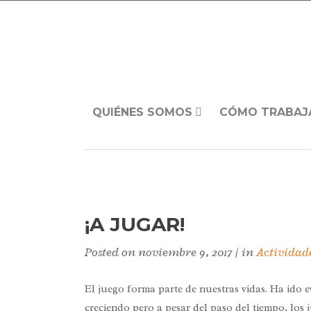
QUIÉNES SOMOS
CÓMO TRABAJ
¡A JUGAR!
Posted on
noviembre 9, 2017
in
Actividad
El juego forma parte de nuestras vidas. Ha ido
creciendo pero a pesar del paso del tiempo, los