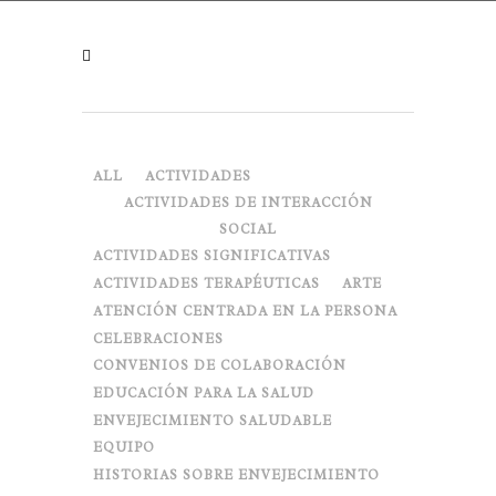
ALL
ACTIVIDADES
ACTIVIDADES DE INTERACCIÓN
SOCIAL
ACTIVIDADES SIGNIFICATIVAS
ACTIVIDADES TERAPÉUTICAS
ARTE
ATENCIÓN CENTRADA EN LA PERSONA
CELEBRACIONES
CONVENIOS DE COLABORACIÓN
EDUCACIÓN PARA LA SALUD
ENVEJECIMIENTO SALUDABLE
EQUIPO
HISTORIAS SOBRE ENVEJECIMIENTO