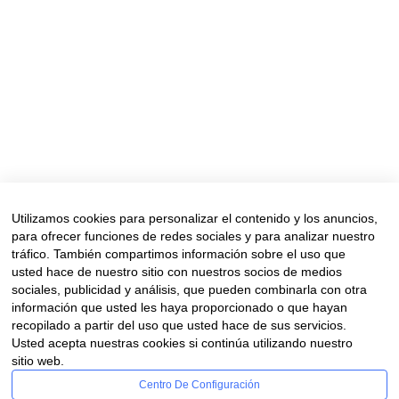
Utilizamos cookies para personalizar el contenido y los anuncios,
para ofrecer funciones de redes sociales y para analizar nuestro
tráfico. También compartimos información sobre el uso que
usted hace de nuestro sitio con nuestros socios de medios
sociales, publicidad y análisis, que pueden combinarla con otra
información que usted les haya proporcionado o que hayan
recopilado a partir del uso que usted hace de sus servicios.
Usted acepta nuestras cookies si continúa utilizando nuestro
sitio web.
Centro De Configuración