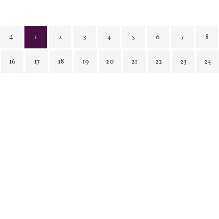
1
2
3
4
5
6
7
8
16
17
18
19
20
21
22
23
24