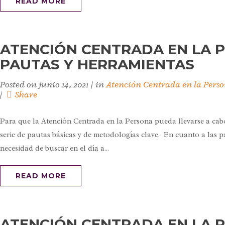
READ MORE
ATENCIÓN CENTRADA EN LA P
PAUTAS Y HERRAMIENTAS
Posted on
junio 14, 2021
in
Atención Centrada en la Pers
Share
Para que la Atención Centrada en la Persona pueda llevarse a cab
serie de pautas básicas y de metodologías clave. En cuanto a las p
necesidad de buscar en el día a...
READ MORE
ATENCIÓN CENTRADA EN LA P